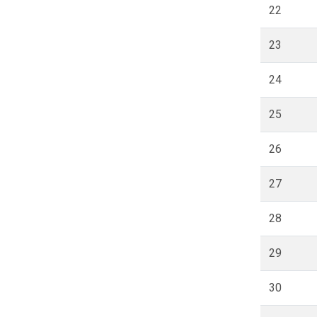
22
23
24
25
26
27
28
29
30