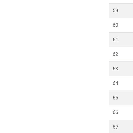
59
60
61
62
63
64
65
66
67