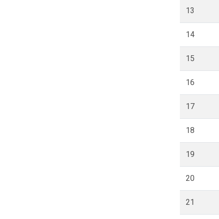
13
14
15
16
17
18
19
20
21