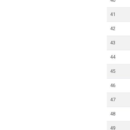
40
41
42
43
44
45
46
47
48
49