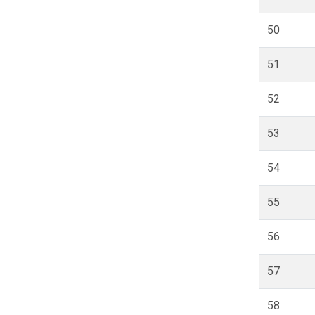
50
51
52
53
54
55
56
57
58