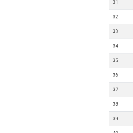
31
32
33
34
35
36
37
38
39