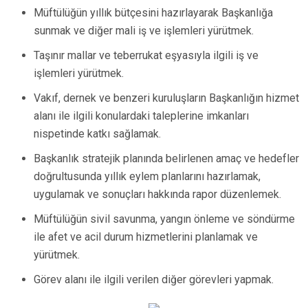
Müftülüğün yıllık bütçesini hazırlayarak Başkanlığa
sunmak ve diğer mali iş ve işlemleri yürütmek.
Taşınır mallar ve teberrukat eşyasıyla ilgili iş ve
işlemleri yürütmek.
Vakıf, dernek ve benzeri kuruluşların Başkanlığın hizmet
alanı ile ilgili konulardaki taleplerine imkanları
nispetinde katkı sağlamak.
Başkanlık stratejik planında belirlenen amaç ve hedefler
doğrultusunda yıllık eylem planlarını hazırlamak,
uygulamak ve sonuçları hakkında rapor düzenlemek.
Müftülüğün sivil savunma, yangın önleme ve söndürme
ile afet ve acil durum hizmetlerini planlamak ve
yürütmek.
Görev alanı ile ilgili verilen diğer görevleri yapmak.