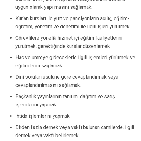
uygun olarak yapılmasını sağlamak.
Kur’an kursları ile yurt ve pansiyonların açılış, eğitim-
öğretim, yönetim ve denetimi ile ilgili işleri yürütmek.
Görevlilere yönelik hizmet içi eğitim faaliyetlerini
yürütmek, gerektiğinde kurslar düzenlemek.
Hac ve umreye gideceklerle ilgili işlemleri yürütmek ve
eğitimlerini sağlamak.
Dini soruları usulüne göre cevaplandırmak veya
cevaplandırılmasını sağlamak.
Başkanlık yayınlarının tanıtım, dağıtım ve satış
işlemlerini yapmak.
İhtida işlemlerini yapmak.
Birden fazla dernek veya vakfı bulunan camilerde, ilgili
dernek veya vakfı belirlemek.