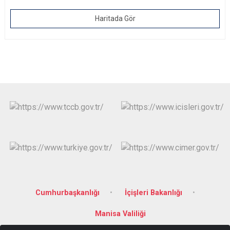
Haritada Gör
Cumhurbaşkanlığı
İçişleri Bakanlığı
Manisa Valiliği