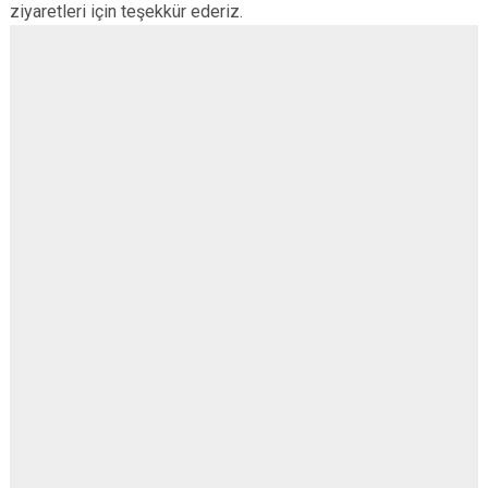
ziyaretleri için teşekkür ederiz.